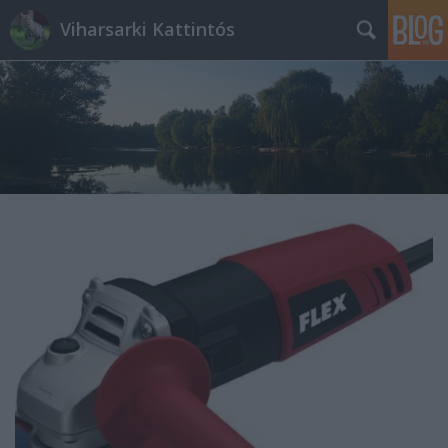
Viharsarki Kattintós